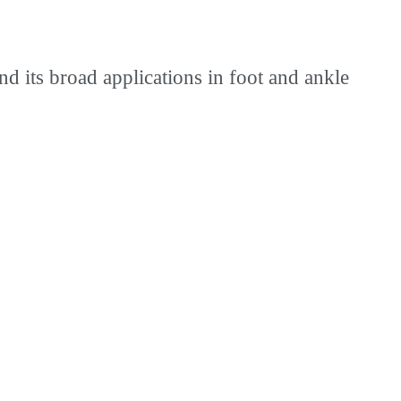
ts broad applications in foot and ankle