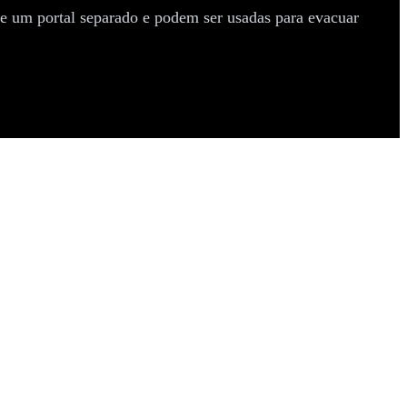
e um portal separado e podem ser usadas para evacuar