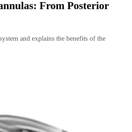
annulas: From Posterior
stem and explains the benefits of the