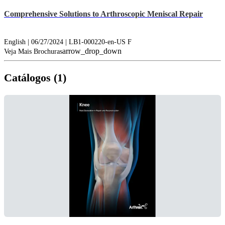
Comprehensive Solutions to Arthroscopic Meniscal Repair
English | 06/27/2024 | LB1-000220-en-US F
arrow_drop_down
Veja Mais Brochuras
Catálogos (1)