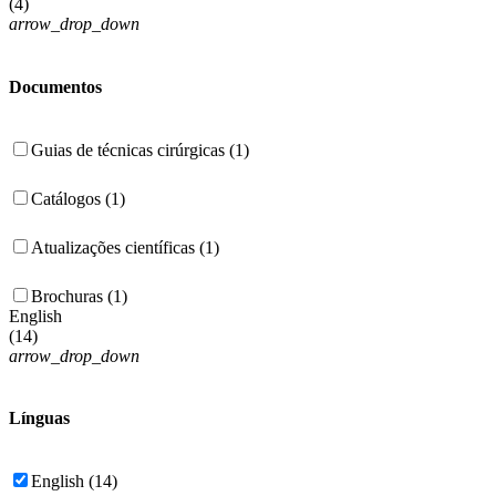
(
4
)
arrow_drop_down
Documentos
Guias de técnicas cirúrgicas (1)
Catálogos (1)
Atualizações científicas (1)
Brochuras (1)
English
(
14
)
arrow_drop_down
Línguas
English (14)