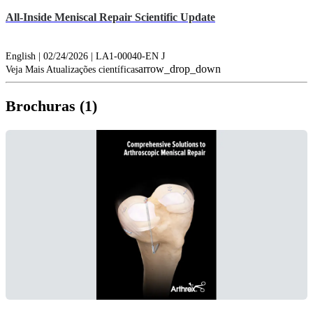
All-Inside Meniscal Repair Scientific Update
English | 02/24/2026 | LA1-00040-EN J
arrow_drop_down
Veja Mais Atualizações científicas
Brochuras (1)