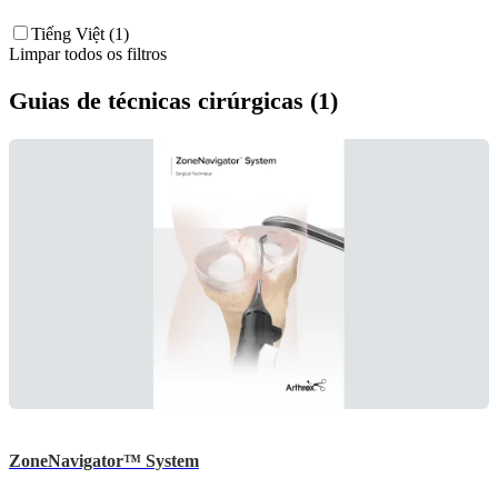
Tiếng Việt (1)
Limpar todos os filtros
Guias de técnicas cirúrgicas (1)
ZoneNavigator™ System