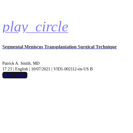
play_circle
Segmental Meniscus Transplantation Surgical Technique
Patrick A. Smith, MD
17:23 | English | 10/07/2021 | VID1-002112-en-US B
hide_image