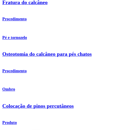
Fratura do calcâneo
Procedimento
Pé e tornozelo
Osteotomia do calcâneo para pés chatos
Procedimento
Ombro
Colocação de pinos percutâneos
Produto