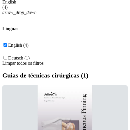
English
(
4
)
arrow_drop_down
Línguas
English (4)
Deutsch (1)
Limpar todos os filtros
Guias de técnicas cirúrgicas (1)