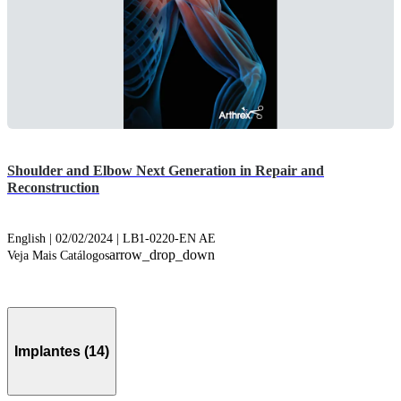
Shoulder and Elbow Next Generation in Repair and
Reconstruction
English | 02/02/2024 | LB1-0220-EN AE
arrow_drop_down
Veja Mais Catálogos
Implantes (14)