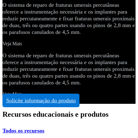
O sistema de reparo de fraturas umerais percutâneas
oferece a instrumentação necessária e os implantes para
reduzir percutaneamente e fixar fraturas umerais proximais
de duas, três ou quatro partes usando os pinos de 2,8 mm e
os parafusos canulados de 4,5 mm.
Veja Mais
O sistema de reparo de fraturas umerais percutâneas
oferece a instrumentação necessária e os implantes para
reduzir percutaneamente e fixar fraturas umerais proximais
de duas, três ou quatro partes usando os pinos de 2,8 mm e
os parafusos canulados de 4,5 mm.
Veja Mais
Solicite informação do produto
Recursos educacionais e produtos
Todos os recursos