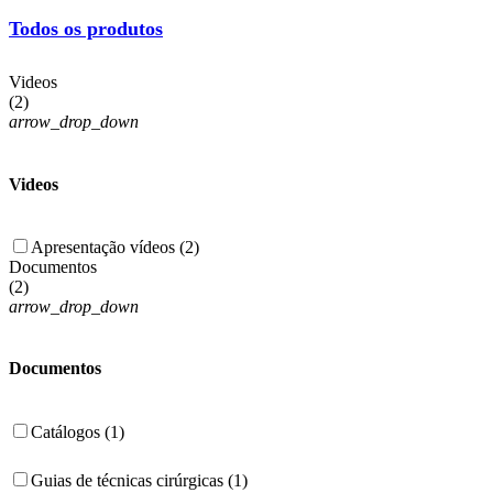
Todos os produtos
Videos
(
2
)
arrow_drop_down
Videos
Apresentação vídeos (2)
Documentos
(
2
)
arrow_drop_down
Documentos
Catálogos (1)
Guias de técnicas cirúrgicas (1)