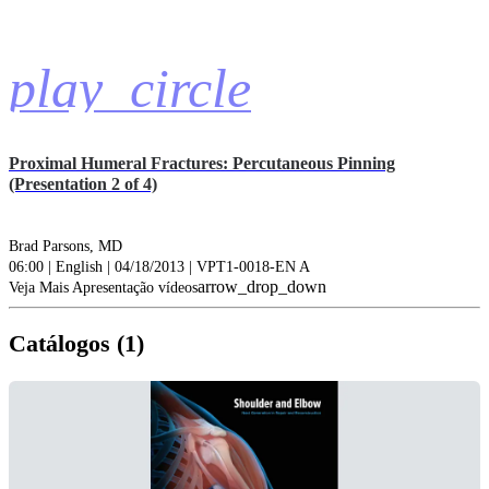
play_circle
Proximal Humeral Fractures: Percutaneous Pinning
(Presentation 2 of 4)
Brad Parsons, MD
06:00 | English | 04/18/2013 | VPT1-0018-EN A
arrow_drop_down
Veja Mais Apresentação vídeos
Catálogos (1)