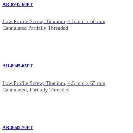
AR-8945-60PT
Low Profile Screw, Titanium, 4.5 mm x 60 mm,
Cannulated Partially Threaded
AR-8945-65PT
Low Profile Screw, Titanium, 4.5 mm x 65 mm,
Cannulated, Partially Threaded
AR-8945-70PT