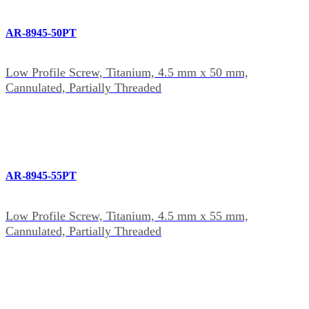
AR-8945-50PT
Low Profile Screw, Titanium, 4.5 mm x 50 mm,
Cannulated, Partially Threaded
AR-8945-55PT
Low Profile Screw, Titanium, 4.5 mm x 55 mm,
Cannulated, Partially Threaded