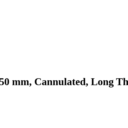
x 50 mm, Cannulated, Long T