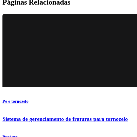
Páginas Relacionadas
Pé e tornozelo
Sistema de gerenciamento de fraturas para tornozelo