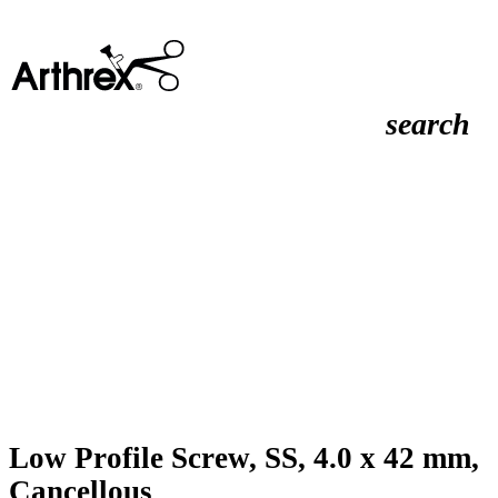
search
Low Profile Screw, SS, 4.0 x 42 mm,
Cancellous