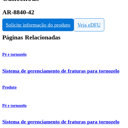
AR-8840-42
Solicite informação do produto
Veja eDFU
Páginas Relacionadas
Pé e tornozelo
Sistema de gerenciamento de fraturas para tornozelo
Produto
Pé e tornozelo
Sistema de gerenciamento de fraturas para tornozelo