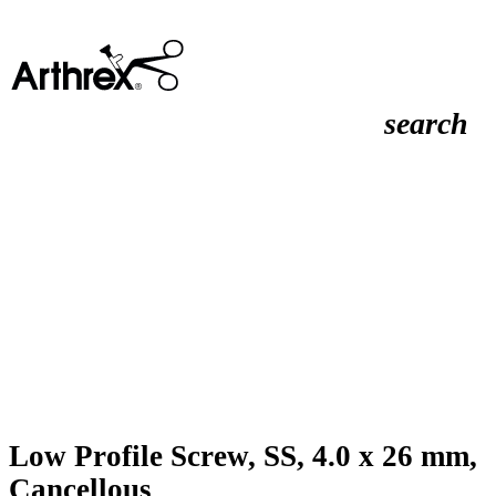
search
Low Profile Screw, SS, 4.0 x 26 mm,
Cancellous