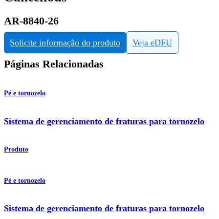
AR-8840-26
Solicite informação do produto
Veja eDFU
Páginas Relacionadas
Pé e tornozelo
Sistema de gerenciamento de fraturas para tornozelo
Produto
Pé e tornozelo
Sistema de gerenciamento de fraturas para tornozelo