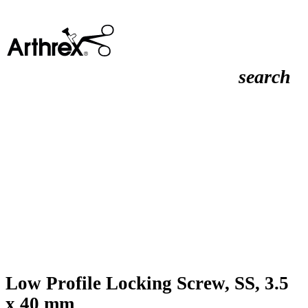
search
Low Profile Locking Screw, SS, 3.5
x 40 mm