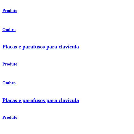
Produto
Ombro
Placas e parafusos para clavícula
Produto
Ombro
Placas e parafusos para clavícula
Produto