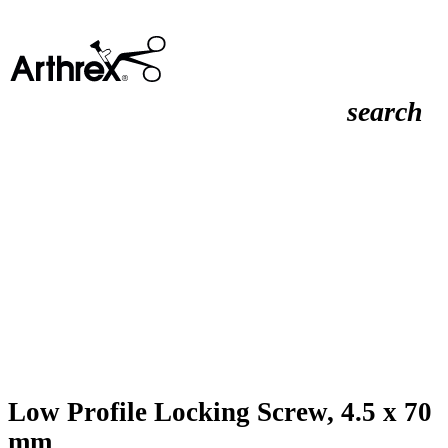
search
Low Profile Locking Screw, 4.5 x 70
mm