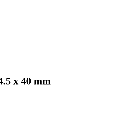
4.5 x 40 mm