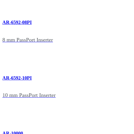
AR-6592-08PI
8 mm PassPort Inserter
AR-6592-10PI
10 mm PassPort Inserter
AR-10000