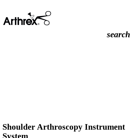
search
Shoulder Arthroscopy Instrument
System