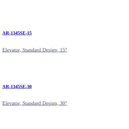
AR-1345SE-15
Elevator, Standard Design, 15°
AR-1345SE-30
Elevator, Standard Design, 30°