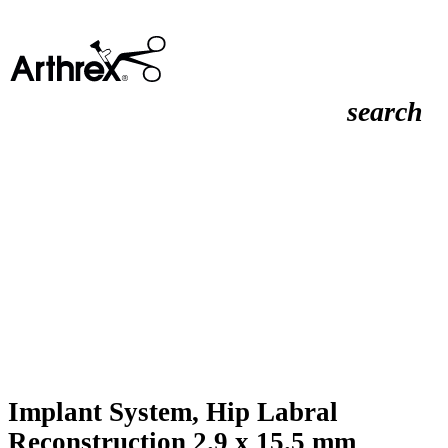
search
Implant System, Hip Labral
Reconstruction 2.9 x 15.5 mm