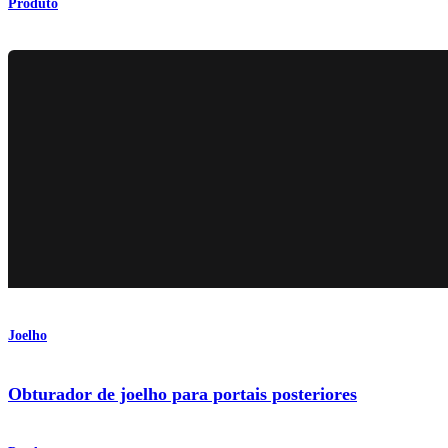
Produto
Joelho
Obturador de joelho para portais posteriores