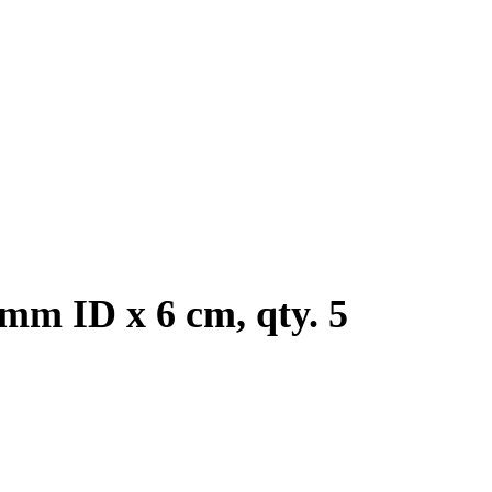
mm ID x 6 cm, qty. 5