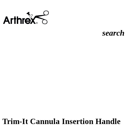
search
Trim-It Cannula Insertion Handle