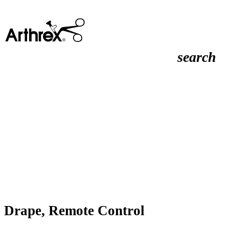
search
Drape, Remote Control