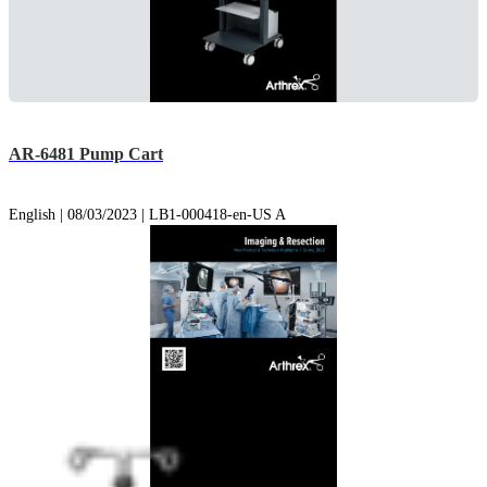
AR-6481 Pump Cart
English | 08/03/2023 | LB1-000418-en-US A