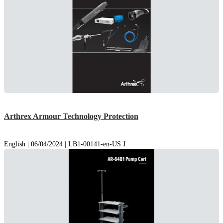
Arthrex Armour Technology Protection
English | 06/04/2024 | LB1-00141-en-US J