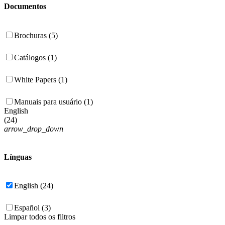
Documentos
Brochuras (5)
Catálogos (1)
White Papers (1)
Manuais para usuário (1)
English
(
24
)
arrow_drop_down
Línguas
English (24)
Español (3)
Limpar todos os filtros