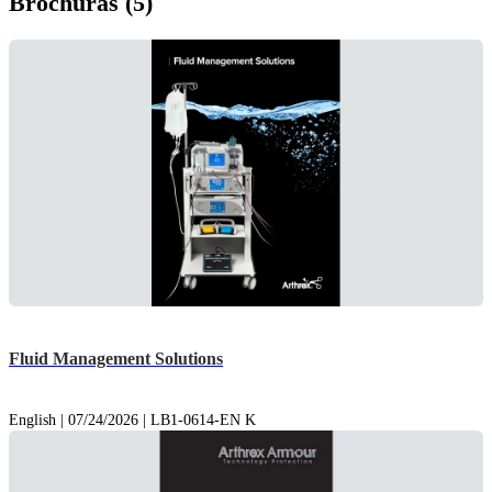
Brochuras (5)
Fluid Management Solutions
English | 07/24/2026 | LB1-0614-EN K