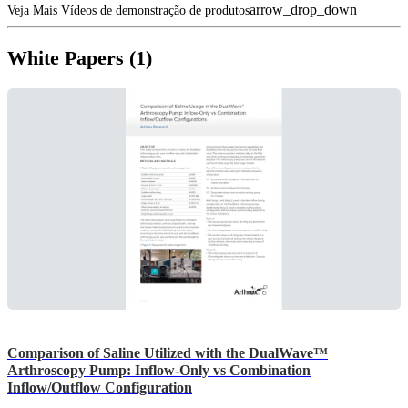
arrow_drop_down
Veja Mais Vídeos de demonstração de produtos
White Papers (1)
Comparison of Saline Utilized with the DualWave™
Arthroscopy Pump: Inflow-Only vs Combination
Inflow/Outflow Configuration