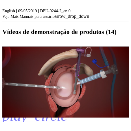
English | 09/05/2019 | DFU-0244-2_en 0
arrow_drop_down
Veja Mais Manuais para usuário
Vídeos de demonstração de produtos (14)
play_circle