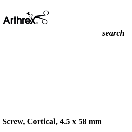
search
Screw, Cortical, 4.5 x 58 mm