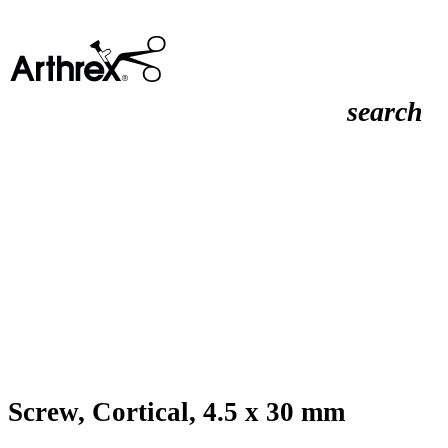
search
Screw, Cortical, 4.5 x 30 mm