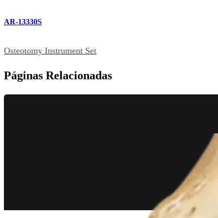
AR-13330S
Osteotomy Instrument Set
Páginas Relacionadas