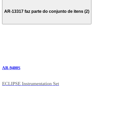
AR-13317 faz parte do conjunto de itens (2)
AR-9400S
ECLIPSE Instrumentation Set