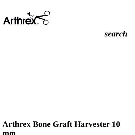
search
Arthrex Bone Graft Harvester 10
mm