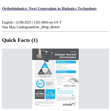
Orthobiologics: Next Generation in Biologics Technology
English | 12/08/2025 | LB1-0804-en-US T
arrow_drop_down
Veja Mais Catálogos
Quick Facts (1)