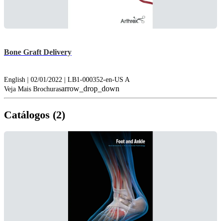
Bone Graft Delivery
English | 02/01/2022 | LB1-000352-en-US A
arrow_drop_down
Veja Mais Brochuras
Catálogos (2)