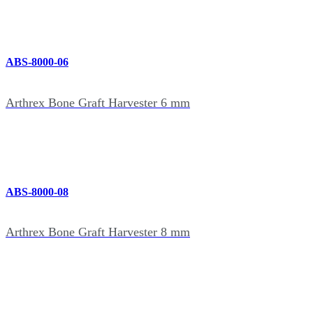
ABS-8000-06
Arthrex Bone Graft Harvester 6 mm
ABS-8000-08
Arthrex Bone Graft Harvester 8 mm