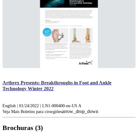
Arthrex Presents: Breakthroughs in Foot and Ankle
Technology Winter 2022
English | 01/24/2022 | LN1-000400-en-US A
arrow_drop_down
Veja Mais Boletins para cirurgiões
Brochuras (3)