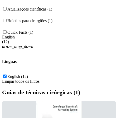
Atualizações científicas (1)
Boletins para cirurgiões (1)
Quick Facts (1)
English
(
12
)
arrow_drop_down
Línguas
English (12)
Limpar todos os filtros
Guias de técnicas cirúrgicas (1)