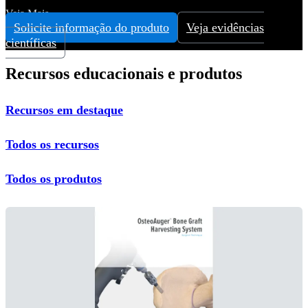
Veja Mais
Solicite informação do produto
Veja evidências
científicas
Recursos educacionais e produtos
Recursos em destaque
Todos os recursos
Todos os produtos