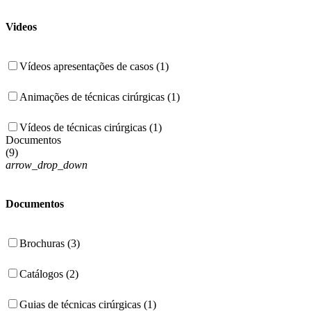
Videos
Vídeos apresentações de casos (1)
Animações de técnicas cirúrgicas (1)
Vídeos de técnicas cirúrgicas (1)
Documentos
(
9
)
arrow_drop_down
Documentos
Brochuras (3)
Catálogos (2)
Guias de técnicas cirúrgicas (1)