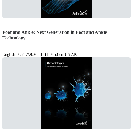
Foot and Ankle: Next Generation in Foot and Ankle
Technology
English | 03/17/2026 | LB1-0450-en-US AK