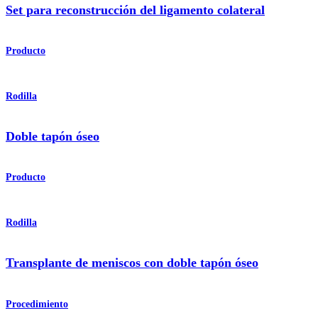
Set para reconstrucción del ligamento colateral
Producto
Rodilla
Doble tapón óseo
Producto
Rodilla
Transplante de meniscos con doble tapón óseo
Procedimiento