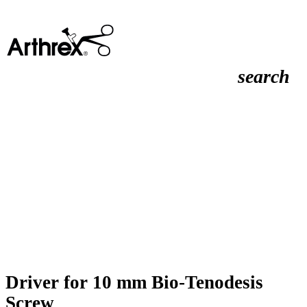
search
Driver for 10 mm Bio-Tenodesis
Screw