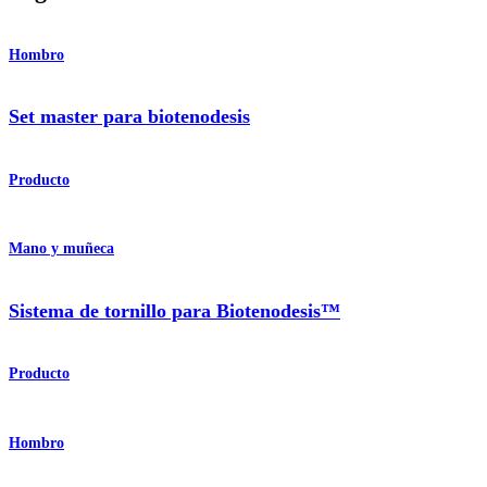
Hombro
Set master para biotenodesis
Producto
Mano y muñeca
Sistema de tornillo para Biotenodesis™
Producto
Hombro