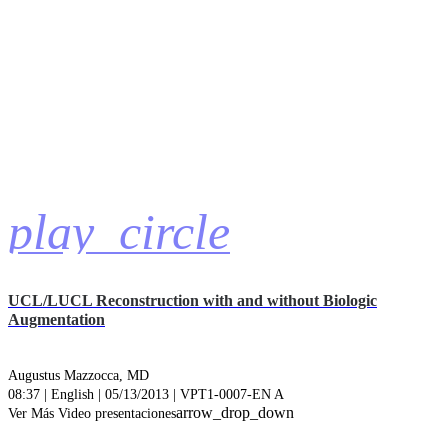
play_circle
UCL/LUCL Reconstruction with and without Biologic
Augmentation
Augustus Mazzocca, MD
08:37 | English | 05/13/2013 | VPT1-0007-EN A
arrow_drop_down
Ver Más Video presentaciones