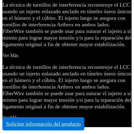
La técnica de tornillos de interferencia reconstruye el LCC
usando un injerto enlazado anclado en túneles óseos únicos
en el húmero y el cúbito. El injerto luego se asegura con
tornillos de interferencia Arthrex en ambos lados.
FiberWire también se puede usar para suturar el injerto a sí
mismo para lograr mayor tensión y/o para la reparación del
ligamento original a fin de obtener mayor estabilización.
Ver Más
La técnica de tornillos de interferencia reconstruye el LCC
usando un injerto enlazado anclado en túneles óseos únicos
en el húmero y el cúbito. El injerto luego se asegura con
tornillos de interferencia Arthrex en ambos lados.
FiberWire también se puede usar para suturar el injerto a sí
mismo para lograr mayor tensión y/o para la reparación del
ligamento original a fin de obtener mayor estabilización.
Ver Más
Solicitar información del producto