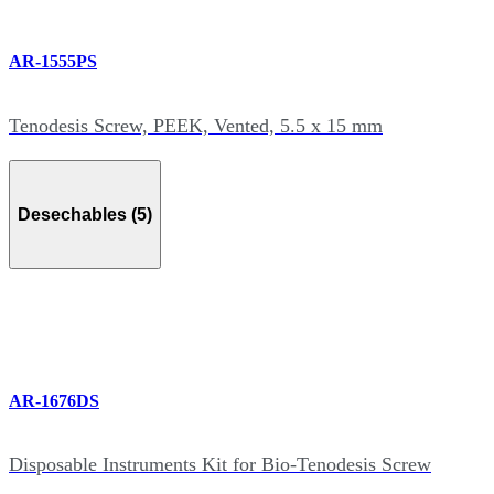
AR-1555PS
Tenodesis Screw, PEEK, Vented, 5.5 x 15 mm
Desechables (5)
AR-1676DS
Disposable Instruments Kit for Bio-Tenodesis Screw