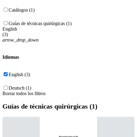
Catálogos (1)
Guías de técnicas quirúrgicas (1)
English
(
3
)
arrow_drop_down
Idiomas
English (3)
Deutsch (1)
Borrar todos los filtros
Guías de técnicas quirúrgicas (1)