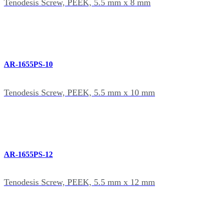
Tenodesis Screw, PEEK, 5.5 mm x 8 mm
AR-1655PS-10
Tenodesis Screw, PEEK, 5.5 mm x 10 mm
AR-1655PS-12
Tenodesis Screw, PEEK, 5.5 mm x 12 mm