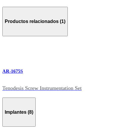
Productos relacionados (1)
AR-1675S
Tenodesis Screw Instrumentation Set
Implantes (8)