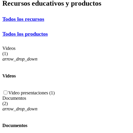
Recursos educativos y productos
Todos los recursos
Todos los productos
Videos
(
1
)
arrow_drop_down
Videos
Video presentaciones (1)
Documentos
(
2
)
arrow_drop_down
Documentos