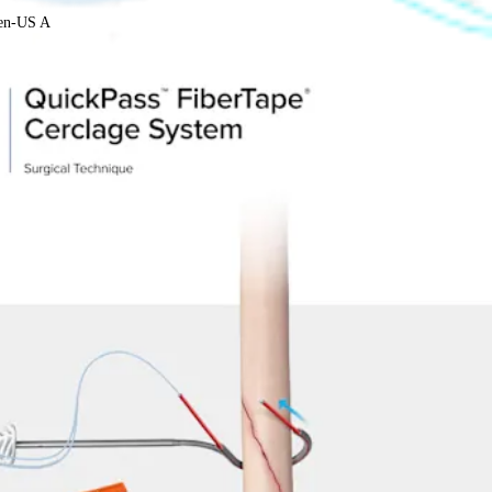
-en-US A