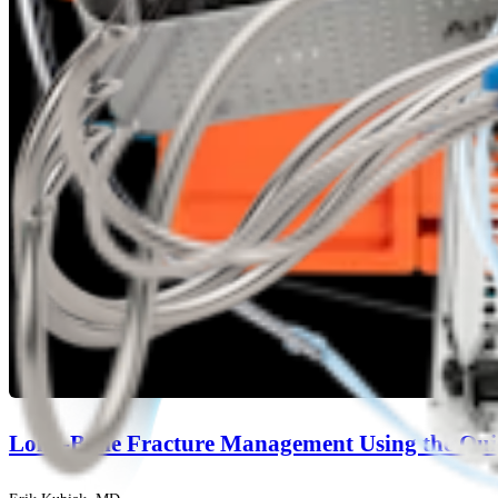
Long-Bone Fracture Management Using the Qu