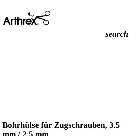
search
Bohrhülse für Zugschrauben, 3.5
mm / 2.5 mm