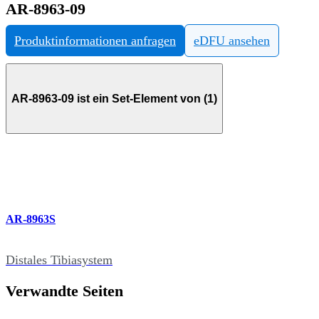
AR-8963-09
Produktinformationen anfragen
eDFU ansehen
AR-8963-09 ist ein Set-Element von (1)
AR-8963S
Distales Tibiasystem
Verwandte Seiten