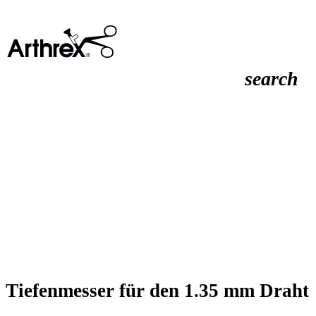
search
Tiefenmesser für den 1.35 mm Draht