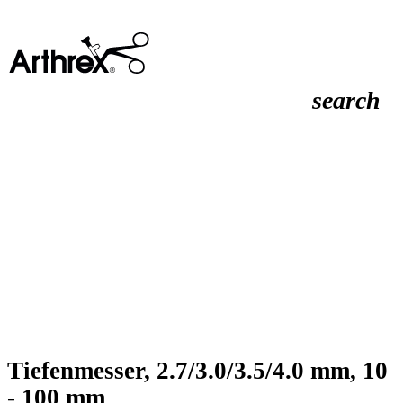
search
Tiefenmesser, 2.7/3.0/3.5/4.0 mm, 10
- 100 mm