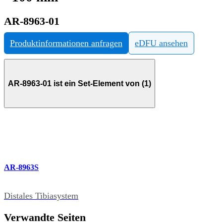
AR-8963-01
Produktinformationen anfragen
eDFU ansehen
AR-8963-01 ist ein Set-Element von (1)
AR-8963S
Distales Tibiasystem
Verwandte Seiten