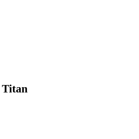
, Titan