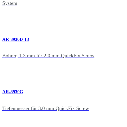
System
AR-8930D-13
Bohrer, 1.3 mm für 2.0 mm QuickFix Screw
AR-8930G
Tiefenmesser für 3.0 mm QuickFix Screw