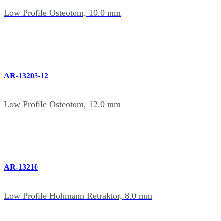
Low Profile Osteotom, 10.0 mm
AR-13203-12
Low Profile Osteotom, 12.0 mm
AR-13210
Low Profile Hohmann Retraktor, 8.0 mm