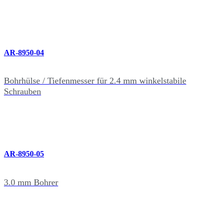
AR-8950-04
Bohrhülse / Tiefenmesser für 2.4 mm winkelstabile
Schrauben
AR-8950-05
3.0 mm Bohrer