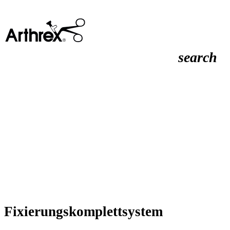
search
Fixierungskomplettsystem