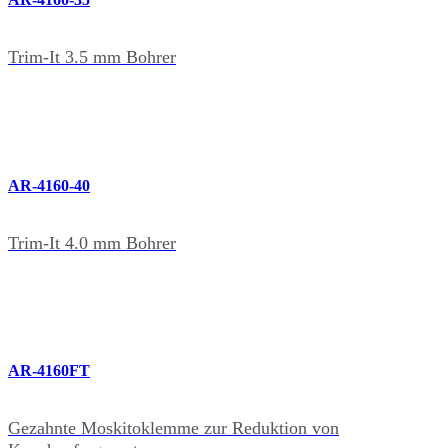
Trim-It 3.5 mm Bohrer
AR-4160-40
Trim-It 4.0 mm Bohrer
AR-4160FT
Gezahnte Moskitoklemme zur Reduktion von