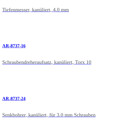
Tiefenmesser, kanüliert, 4.0 mm
AR-8737-16
Schraubendreheraufsatz, kanüliert, Torx 10
AR-8737-24
Senkbohrer, kanüliert, für 3.0 mm Schrauben