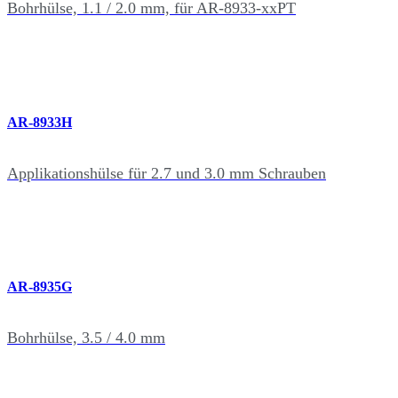
Bohrhülse, 1.1 / 2.0 mm, für AR-8933-xxPT
AR-8933H
Applikationshülse für 2.7 und 3.0 mm Schrauben
AR-8935G
Bohrhülse, 3.5 / 4.0 mm