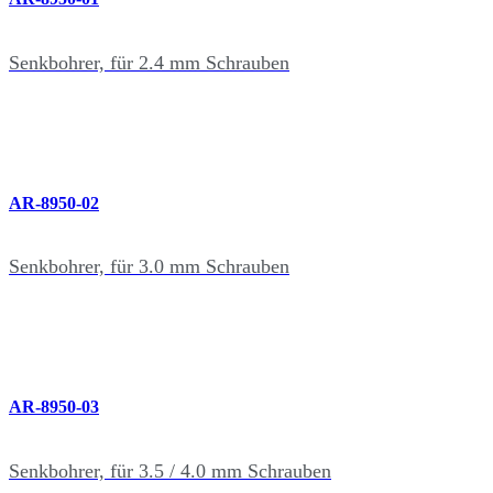
Senkbohrer, für 2.4 mm Schrauben
AR-8950-02
Senkbohrer, für 3.0 mm Schrauben
AR-8950-03
Senkbohrer, für 3.5 / 4.0 mm Schrauben