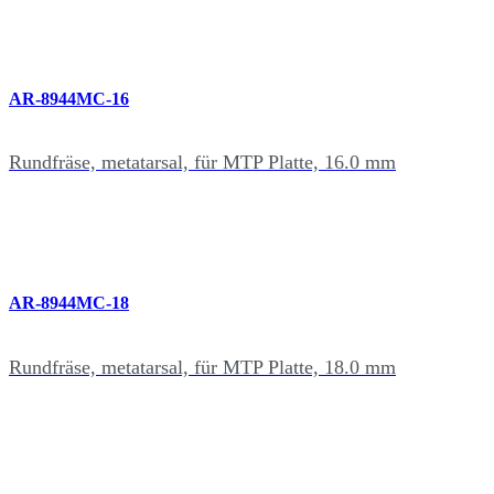
AR-8944MC-16
Rundfräse, metatarsal, für MTP Platte, 16.0 mm
AR-8944MC-18
Rundfräse, metatarsal, für MTP Platte, 18.0 mm