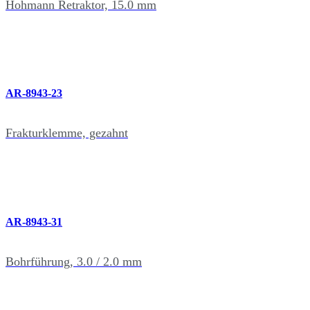
Hohmann Retraktor, 15.0 mm
AR-8943-23
Frakturklemme, gezahnt
AR-8943-31
Bohrführung, 3.0 / 2.0 mm