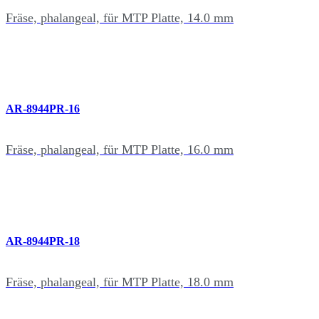
Fräse, phalangeal, für MTP Platte, 14.0 mm
AR-8944PR-16
Fräse, phalangeal, für MTP Platte, 16.0 mm
AR-8944PR-18
Fräse, phalangeal, für MTP Platte, 18.0 mm