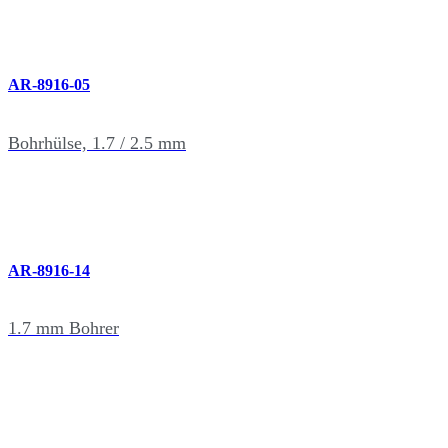
AR-8916-05
Bohrhülse, 1.7 / 2.5 mm
AR-8916-14
1.7 mm Bohrer