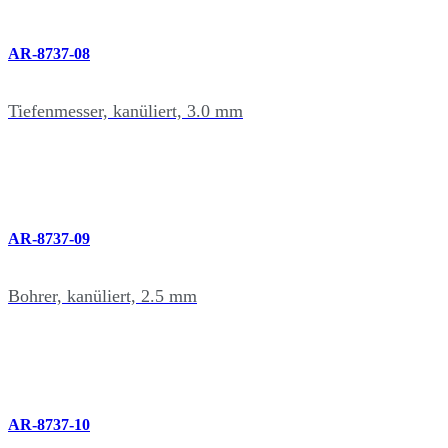
AR-8737-08
Tiefenmesser, kanüliert, 3.0 mm
AR-8737-09
Bohrer, kanüliert, 2.5 mm
AR-8737-10