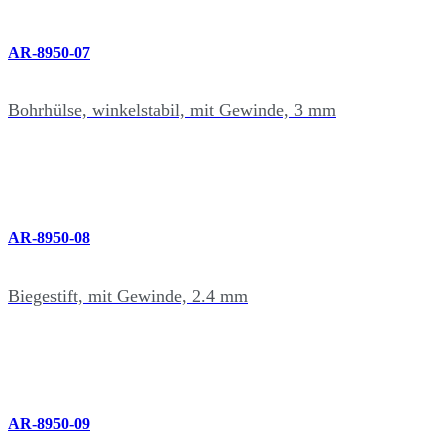
AR-8950-07
Bohrhülse, winkelstabil, mit Gewinde, 3 mm
AR-8950-08
Biegestift, mit Gewinde, 2.4 mm
AR-8950-09