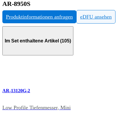
AR-8950S
Produktinformationen anfragen
eDFU ansehen
Im Set enthaltene Artikel (105)
AR-13120G-2
Low Profile Tiefenmesser, Mini