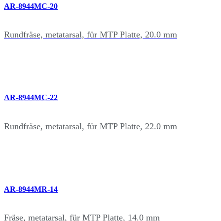
AR-8944MC-20
Rundfräse, metatarsal, für MTP Platte, 20.0 mm
AR-8944MC-22
Rundfräse, metatarsal, für MTP Platte, 22.0 mm
AR-8944MR-14
Fräse, metatarsal, für MTP Platte, 14.0 mm