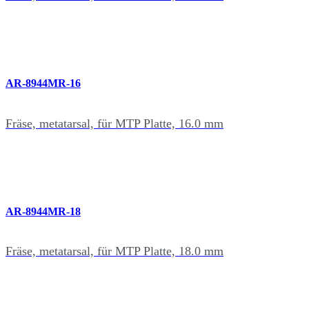
AR-8944MR-16
Fräse, metatarsal, für MTP Platte, 16.0 mm
AR-8944MR-18
Fräse, metatarsal, für MTP Platte, 18.0 mm