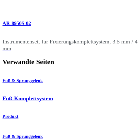
AR-8950S-02
Instrumentenset, für Fixierungskomplettsystem, 3.5 mm / 4
mm
Verwandte Seiten
Fuß & Sprunggelenk
Fuß-Komplettsystem
Produkt
Fuß & Sprunggelenk