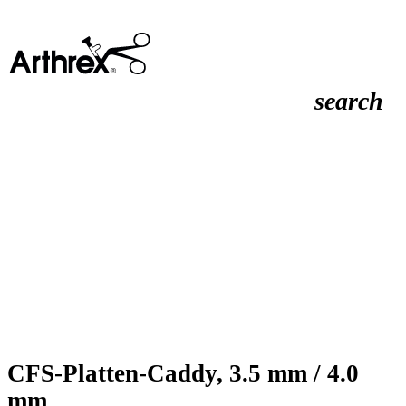
search
CFS-Platten-Caddy, 3.5 mm / 4.0
mm