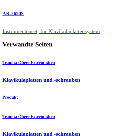
AR-2650S
Instrumentenset, für Klavikulaplattensystem
Verwandte Seiten
Trauma Obere Extremitäten
Klavikulaplatten und -schrauben
Produkt
Trauma Obere Extremitäten
Klavikulaplatten und -schrauben