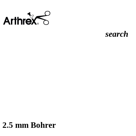
search
2.5 mm Bohrer