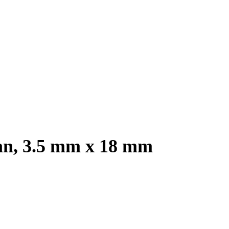
tan, 3.5 mm x 18 mm