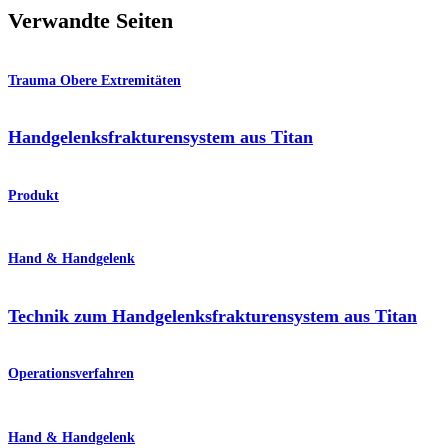
Verwandte Seiten
Trauma Obere Extremitäten
Handgelenksfrakturensystem aus Titan
Produkt
Hand & Handgelenk
Technik zum Handgelenksfrakturensystem aus Titan
Operationsverfahren
Hand & Handgelenk