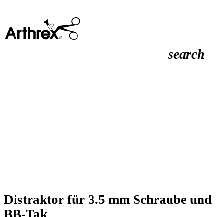
search
Distraktor für 3.5 mm Schraube und
BB-Tak