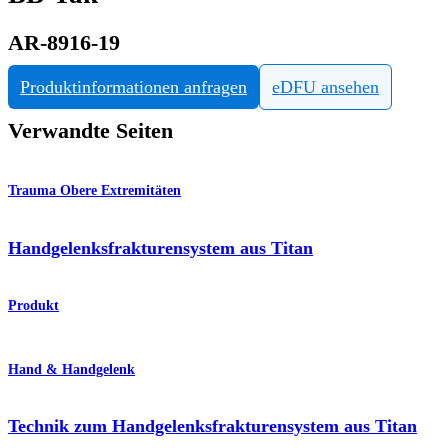
AR-8916-19
Produktinformationen anfragen
eDFU ansehen
Verwandte Seiten
Trauma Obere Extremitäten
Handgelenksfrakturensystem aus Titan
Produkt
Hand & Handgelenk
Technik zum Handgelenksfrakturensystem aus Titan