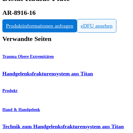
AR-8916-16
Produktinformationen anfragen
eDFU ansehen
Verwandte Seiten
Trauma Obere Extremitäten
Handgelenksfrakturensystem aus Titan
Produkt
Hand & Handgelenk
Technik zum Handgelenksfrakturensystem aus Titan