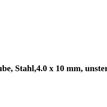
be, Stahl,4.0 x 10 mm, unster