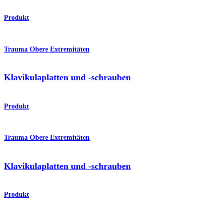
Produkt
Trauma Obere Extremitäten
Klavikulaplatten und -schrauben
Produkt
Trauma Obere Extremitäten
Klavikulaplatten und -schrauben
Produkt