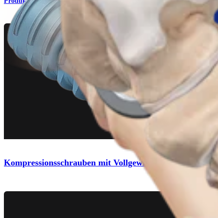
Produkt
Kompressionsschrauben mit Vollgewinde