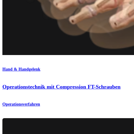
Hand & Handgelenk
Operationstechnik mit Compression FT-Schrauben
Operationsverfahren