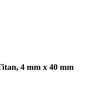
Titan, 4 mm x 40 mm