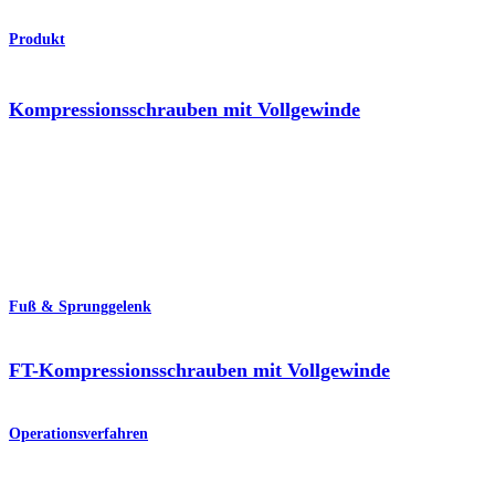
Produkt
Kompressionsschrauben mit Vollgewinde
Fuß & Sprunggelenk
FT-Kompressionsschrauben mit Vollgewinde
Operationsverfahren