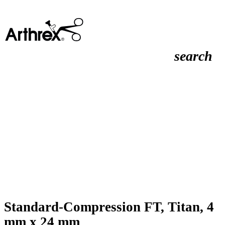
search
Standard-Compression FT, Titan, 4
mm x 24 mm