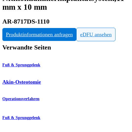
mm x 10 mm
AR-8717DS-1110
Produktinformationen anfragen
eDFU ansehen
Verwandte Seiten
Fuß & Sprunggelenk
Akin-Osteotomie
Operationsverfahren
Fuß & Sprunggelenk