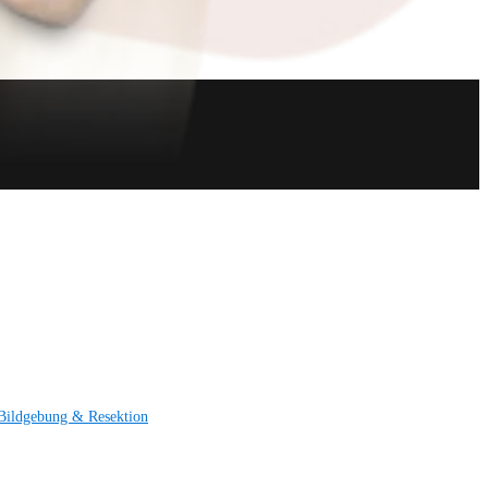
Bildgebung & Resektion