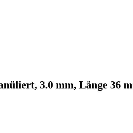
anüliert, 3.0 mm, Länge 36 