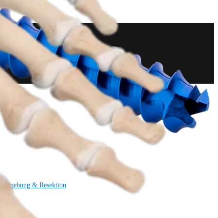
Bildgebung & Resektion