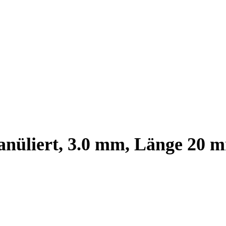
anüliert, 3.0 mm, Länge 20 