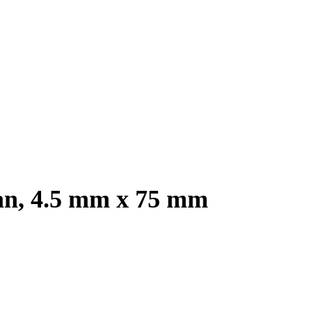
tan, 4.5 mm x 75 mm