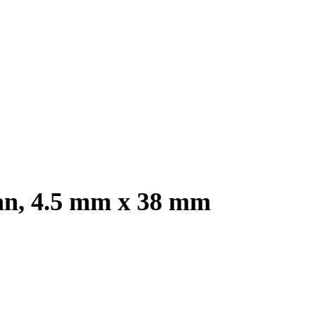
tan, 4.5 mm x 38 mm