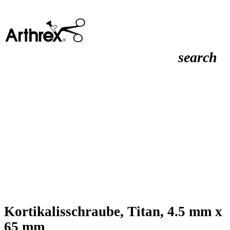
search
Kortikalisschraube, Titan, 4.5 mm x
65 mm